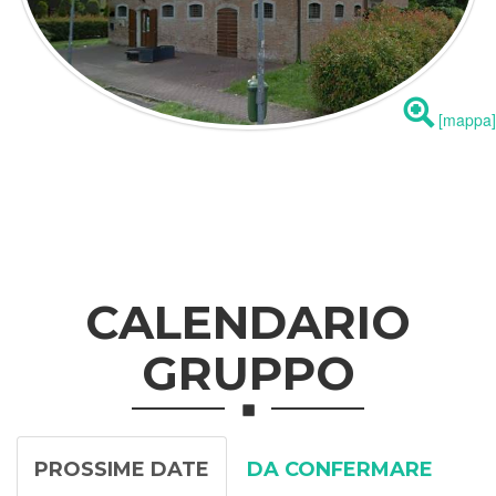
[mappa]
CALENDARIO
GRUPPO
PROSSIME DATE
DA CONFERMARE